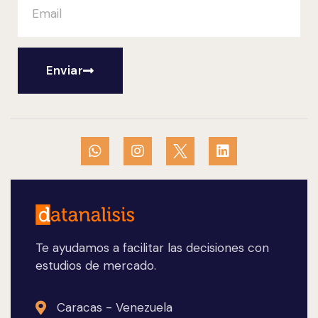
Enviar
Te ayudamos a facilitar las decisiones con
estudios de mercado.
Caracas - Venezuela