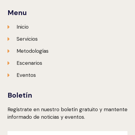
Menu
Inicio
Servicios
Metodologías
Escenarios
Eventos
Boletín
Regístrate en nuestro boletín gratuito y mantente
informado de noticias y eventos.