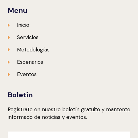
Menu
Inicio
Servicios
Metodologías
Escenarios
Eventos
Boletín
Regístrate en nuestro boletín gratuito y mantente
informado de noticias y eventos.