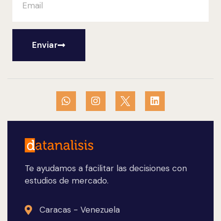
Enviar
Te ayudamos a facilitar las decisiones con
estudios de mercado.
Caracas - Venezuela