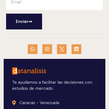
Enviar
Te ayudamos a facilitar las decisiones con
estudios de mercado.
Caracas - Venezuela