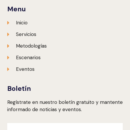
Menu
Inicio
Servicios
Metodologías
Escenarios
Eventos
Boletín
Regístrate en nuestro boletín gratuito y mantente
informado de noticias y eventos.