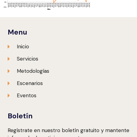
Menu
Inicio
Servicios
Metodologías
Escenarios
Eventos
Boletín
Regístrate en nuestro boletín gratuito y mantente