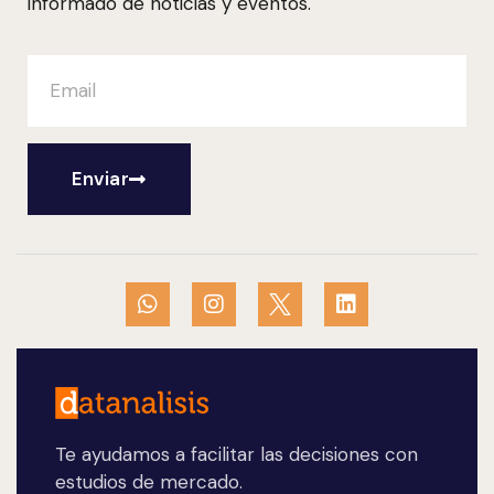
informado de noticias y eventos.
Enviar
Te ayudamos a facilitar las decisiones con
estudios de mercado.