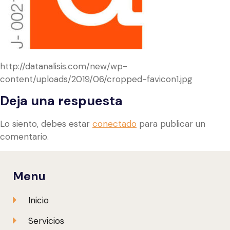
http://datanalisis.com/new/wp-
content/uploads/2019/06/cropped-favicon1.jpg
Deja una respuesta
Lo siento, debes estar
conectado
para publicar un
comentario.
Menu
Inicio
Servicios