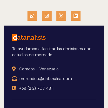
Te ayudamos a facilitar las decisiones con
estudios de mercado.
Caracas - Venezuela
mercadeo@datanalisis.com
+58 (212) 707 4811