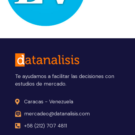
Te ayudamos a facilitar las decisiones con
estudios de mercado.
Caracas - Venezuela
mercadeo@datanalisis.com
+58 (212) 707 4811