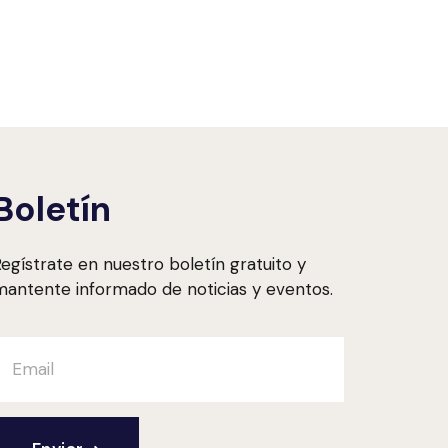
Boletín
egístrate en nuestro boletín gratuito y
antente informado de noticias y eventos.