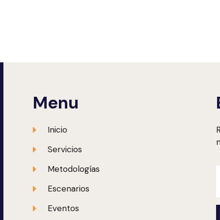
Menu
Inicio
R
m
Servicios
Metodologías
Escenarios
Eventos