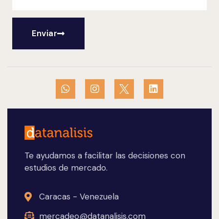
Enviar
Te ayudamos a facilitar las decisiones con
estudios de mercado.
Caracas - Venezuela
mercadeo@datanalisis.com