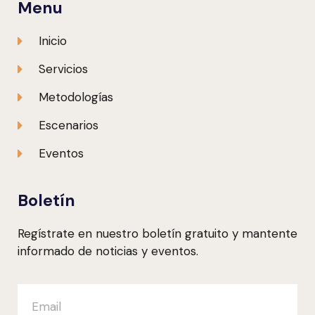
Menu
Inicio
Servicios
Metodologías
Escenarios
Eventos
Boletín
Regístrate en nuestro boletín gratuito y mantente
informado de noticias y eventos.