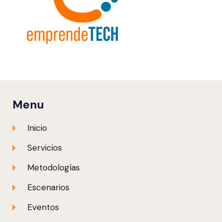
Menu
Inicio
Servicios
Metodologías
Escenarios
Eventos