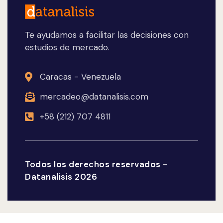
Te ayudamos a facilitar las decisiones con
estudios de mercado.
Caracas - Venezuela
mercadeo@datanalisis.com
+58 (212) 707 4811
Todos los derechos reservados -
Datanalisis 2026