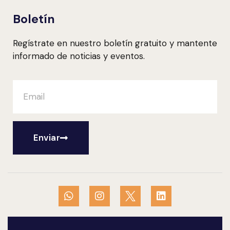
Boletín
Regístrate en nuestro boletín gratuito y mantente
informado de noticias y eventos.
Enviar