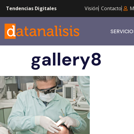
Tendencias Digitales
Visión
Contacto
M
SERVICIO
gallery8