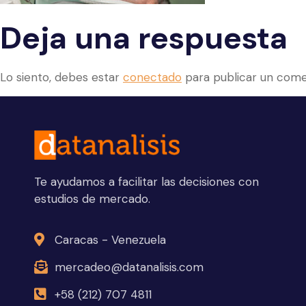
Deja una respuesta
Lo siento, debes estar
conectado
para publicar un come
Te ayudamos a facilitar las decisiones con
estudios de mercado.
Caracas - Venezuela
mercadeo@datanalisis.com
+58 (212) 707 4811