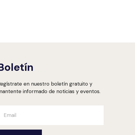
Boletín
egístrate en nuestro boletín gratuito y
antente informado de noticias y eventos.