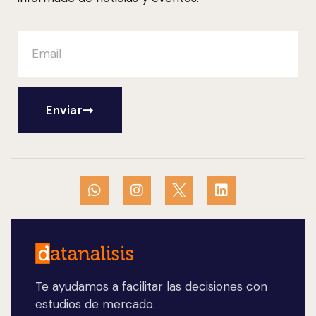
Enviar
Te ayudamos a facilitar las decisiones con
estudios de mercado.