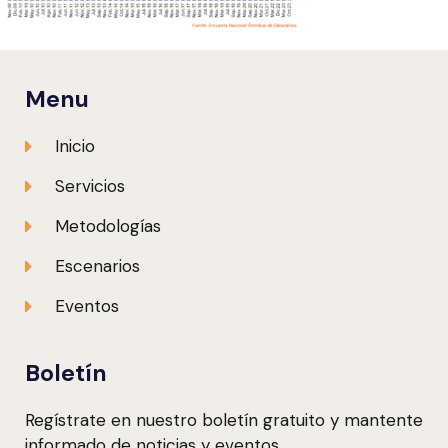
Menu
Inicio
Servicios
Metodologías
Escenarios
Eventos
Boletín
Regístrate en nuestro boletín gratuito y mantente
informado de noticias y eventos.