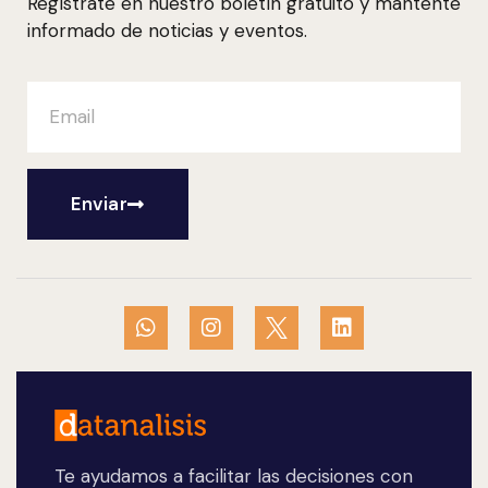
Regístrate en nuestro boletín gratuito y mantente
informado de noticias y eventos.
Enviar
Te ayudamos a facilitar las decisiones con