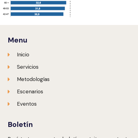
Menu
Inicio
Servicios
Metodologías
Escenarios
Eventos
Boletín