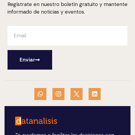
Regístrate en nuestro boletín gratuito y mantente
informado de noticias y eventos.
Enviar
Te ayudamos a facilitar las decisiones con