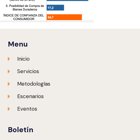
Menu
Inicio
Servicios
Metodologías
Escenarios
Eventos
Boletín