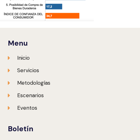
Menu
Inicio
Servicios
Metodologías
Escenarios
Eventos
Boletín