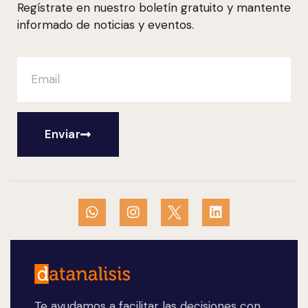
Regístrate en nuestro boletín gratuito y mantente
informado de noticias y eventos.
Enviar
Te ayudamos a facilitar las decisiones con