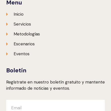
Menu
Inicio
Servicios
Metodologías
Escenarios
Eventos
Boletín
Regístrate en nuestro boletín gratuito y mantente
informado de noticias y eventos.