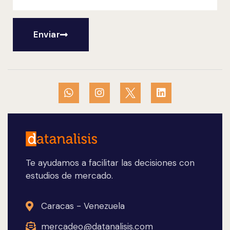
Enviar
Te ayudamos a facilitar las decisiones con
estudios de mercado.
Caracas - Venezuela
mercadeo@datanalisis.com