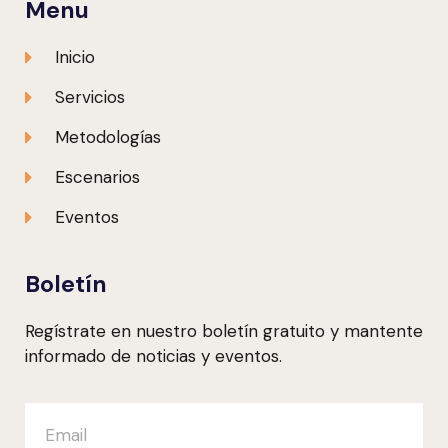
Menu
Inicio
Servicios
Metodologías
Escenarios
Eventos
Boletín
Regístrate en nuestro boletín gratuito y mantente
informado de noticias y eventos.