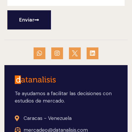
Enviar
Te ayudamos a facilitar las decisiones con
estudios de mercado.
Caracas - Venezuela
mercadeo@datanalisis.com