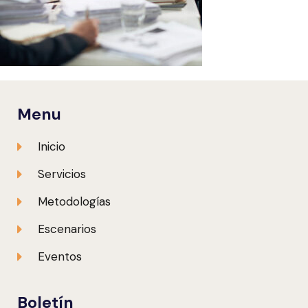
Menu
Inicio
Servicios
Metodologías
Escenarios
Eventos
Boletín