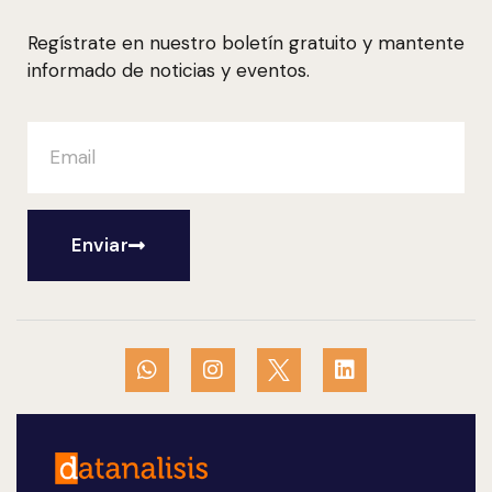
Regístrate en nuestro boletín gratuito y mantente
informado de noticias y eventos.
Enviar