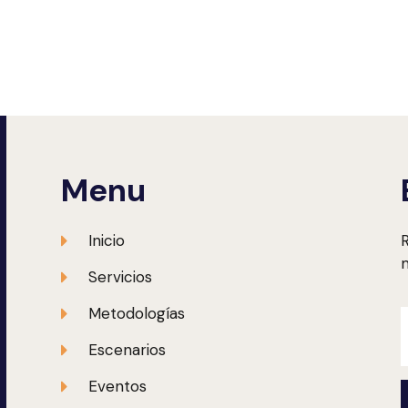
Menu
Inicio
R
m
Servicios
Metodologías
Escenarios
Eventos