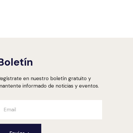
Boletín
egístrate en nuestro boletín gratuito y
antente informado de noticias y eventos.