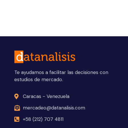
Te ayudamos a facilitar las decisiones con
estudios de mercado.
Caracas - Venezuela
mercadeo@datanalisis.com
+58 (212) 707 4811