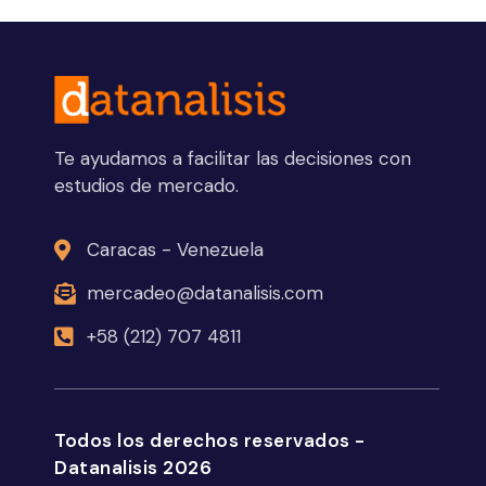
Te ayudamos a facilitar las decisiones con
estudios de mercado.
Caracas - Venezuela
mercadeo@datanalisis.com
+58 (212) 707 4811
Todos los derechos reservados -
Datanalisis 2026