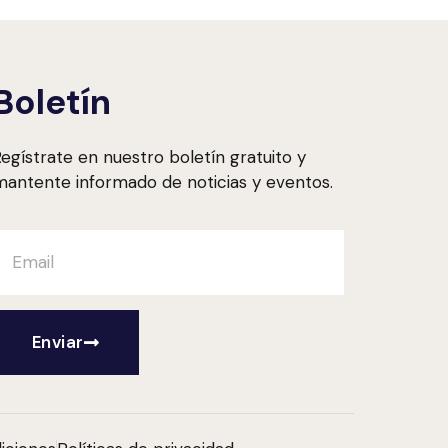
Boletín
egístrate en nuestro boletín gratuito y
antente informado de noticias y eventos.
Enviar