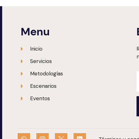
Menu
Inicio
R
m
Servicios
Metodologías
Escenarios
Eventos