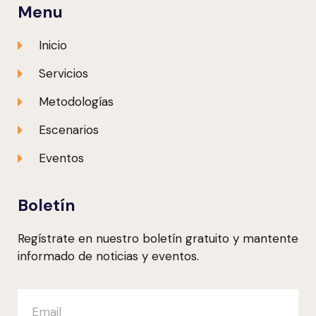
Menu
Inicio
Servicios
Metodologías
Escenarios
Eventos
Boletín
Regístrate en nuestro boletín gratuito y mantente
informado de noticias y eventos.