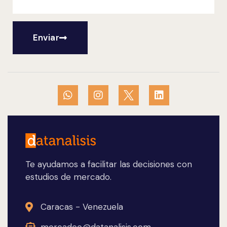
Enviar
Te ayudamos a facilitar las decisiones con
estudios de mercado.
Caracas - Venezuela