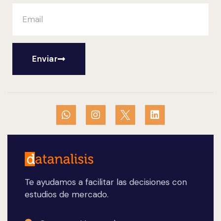
Enviar
Te ayudamos a facilitar las decisiones con
estudios de mercado.