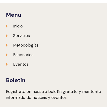
Menu
Inicio
Servicios
Metodologías
Escenarios
Eventos
Boletín
Regístrate en nuestro boletín gratuito y mantente
informado de noticias y eventos.