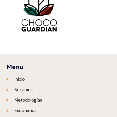
Menu
Inicio
Servicios
Metodologías
Escenarios