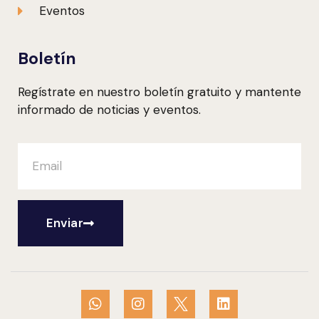
Eventos
Boletín
Regístrate en nuestro boletín gratuito y mantente
informado de noticias y eventos.
Enviar