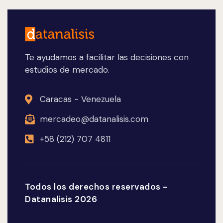
Te ayudamos a facilitar las decisiones con
estudios de mercado.
Caracas - Venezuela
mercadeo@datanalisis.com
+58 (212) 707 4811
Todos los derechos reservados -
Datanalisis 2026