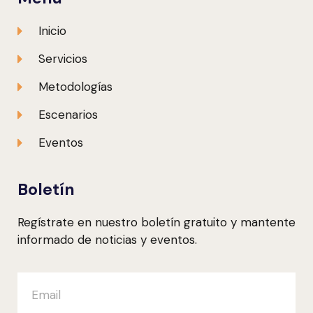
Inicio
Servicios
Metodologías
Escenarios
Eventos
Boletín
Regístrate en nuestro boletín gratuito y mantente
informado de noticias y eventos.