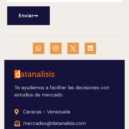
Enviar
Te ayudamos a facilitar las decisiones con
estudios de mercado.
Caracas - Venezuela
mercadeo@datanalisis.com