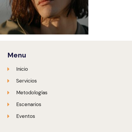
Menu
Inicio
Servicios
Metodologías
Escenarios
Eventos