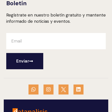
Boletín
Regístrate en nuestro boletín gratuito y mantente
informado de noticias y eventos.
Enviar