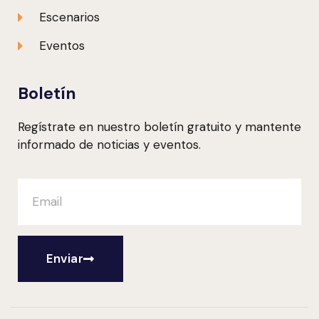
Escenarios
Eventos
Boletín
Regístrate en nuestro boletín gratuito y mantente
informado de noticias y eventos.
Enviar