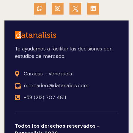
Te ayudamos a facilitar las decisiones con
estudios de mercado.
Caracas - Venezuela
mercadeo@datanalisis.com
+58 (212) 707 4811
Todos los derechos reservados -