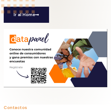
Ir al Home
Contactos