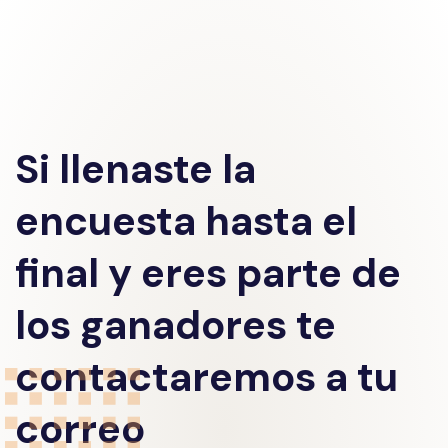
Si llenaste la
encuesta hasta el
final y eres parte de
los ganadores te
contactaremos a tu
correo