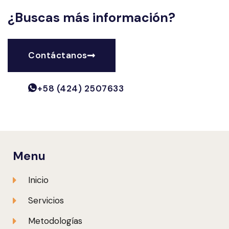
¿Buscas más información?
Contáctanos
+58 (424) 2507633
Menu
Inicio
Servicios
Metodologías