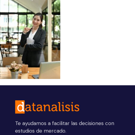
Te ayudamos a facilitar las decisiones con
estudios de mercado.