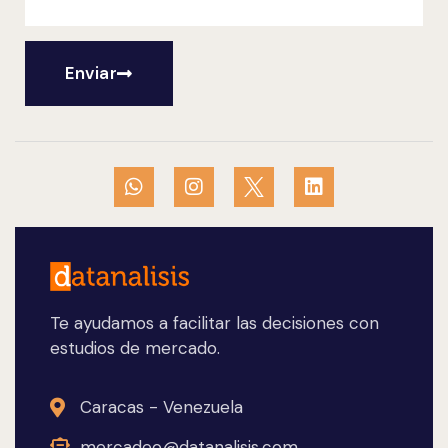
Enviar
Te ayudamos a facilitar las decisiones con
estudios de mercado.
Caracas - Venezuela
mercadeo@datanalisis.com