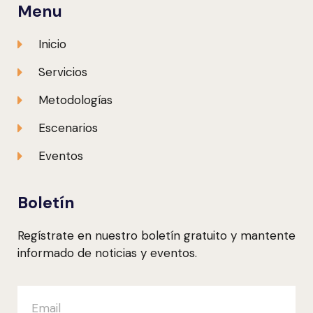
Menu
Inicio
Servicios
Metodologías
Escenarios
Eventos
Boletín
Regístrate en nuestro boletín gratuito y mantente
informado de noticias y eventos.