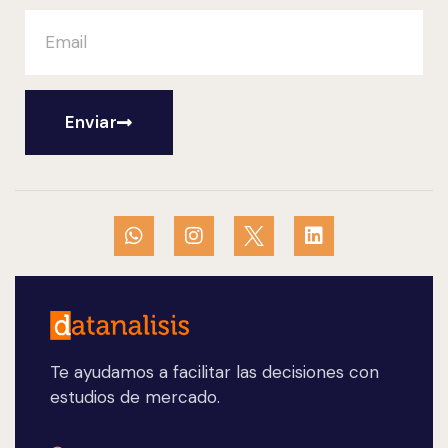
Enviar
Te ayudamos a facilitar las decisiones con
estudios de mercado.