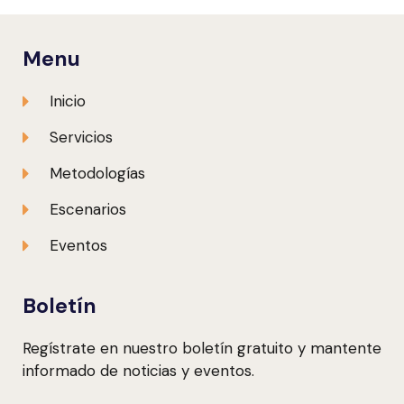
Menu
Inicio
Servicios
Metodologías
Escenarios
Eventos
Boletín
Regístrate en nuestro boletín gratuito y mantente
informado de noticias y eventos.