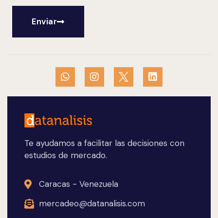
Enviar
Te ayudamos a facilitar las decisiones con
estudios de mercado.
Caracas - Venezuela
mercadeo@datanalisis.com