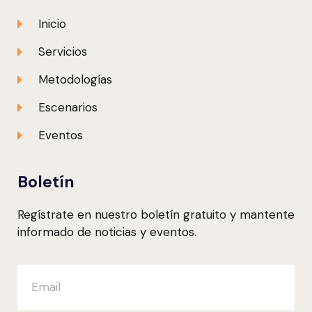
Inicio
Servicios
Metodologías
Escenarios
Eventos
Boletín
Regístrate en nuestro boletín gratuito y mantente
informado de noticias y eventos.