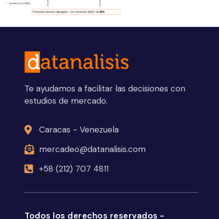
Te ayudamos a facilitar las decisiones con
estudios de mercado.
Caracas - Venezuela
mercadeo@datanalisis.com
+58 (212) 707 4811
Todos los derechos reservados -