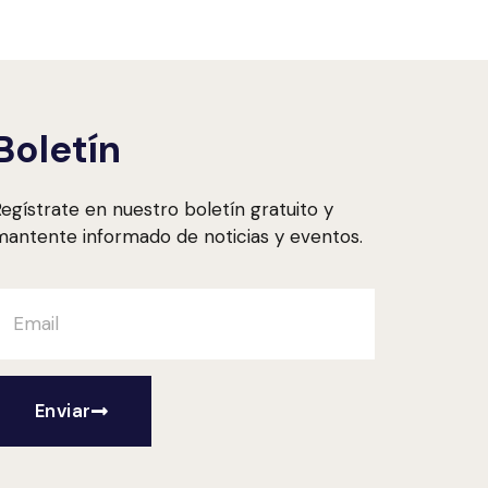
Boletín
egístrate en nuestro boletín gratuito y
antente informado de noticias y eventos.
Enviar