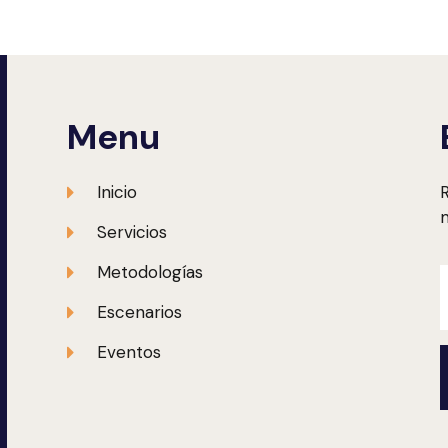
Menu
Inicio
R
m
Servicios
Metodologías
Escenarios
Eventos