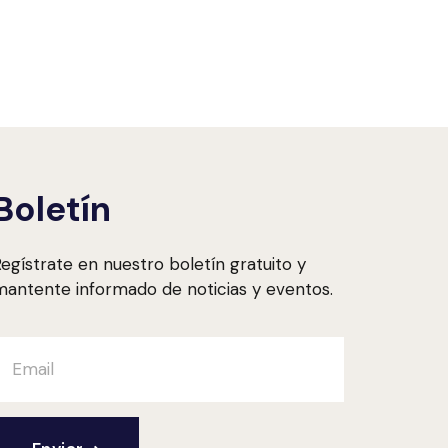
Boletín
egístrate en nuestro boletín gratuito y
antente informado de noticias y eventos.