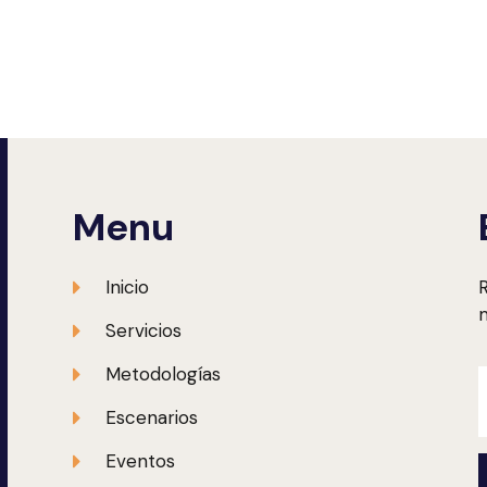
Menu
Inicio
R
m
Servicios
Metodologías
Escenarios
Eventos