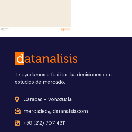
Te ayudamos a facilitar las decisiones con
estudios de mercado.
Caracas - Venezuela
mercadeo@datanalisis.com
+58 (212) 707 4811