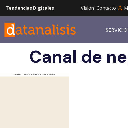
Tendencias Digitales
Visión
Contacto
M
SERVICIO
Canal de n