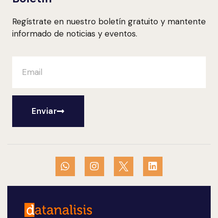
Regístrate en nuestro boletín gratuito y mantente
informado de noticias y eventos.
Enviar