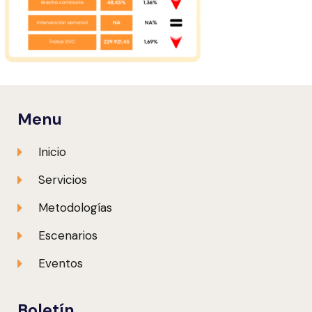
Menu
Inicio
Servicios
Metodologías
Escenarios
Eventos
Boletín