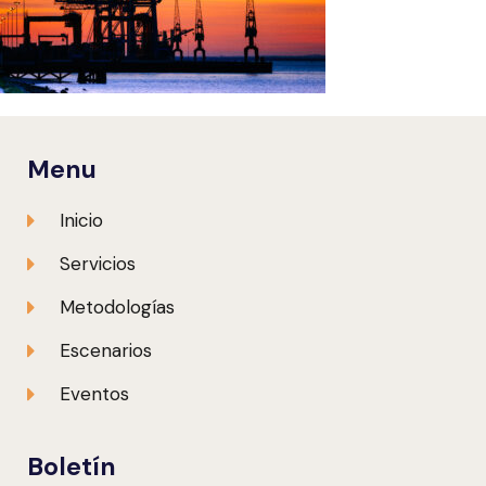
Menu
Inicio
Servicios
Metodologías
Escenarios
Eventos
Boletín