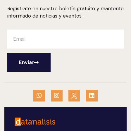
Regístrate en nuestro boletín gratuito y mantente
informado de noticias y eventos.
Enviar