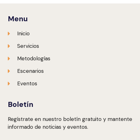
Menu
Inicio
Servicios
Metodologías
Escenarios
Eventos
Boletín
Regístrate en nuestro boletín gratuito y mantente
informado de noticias y eventos.