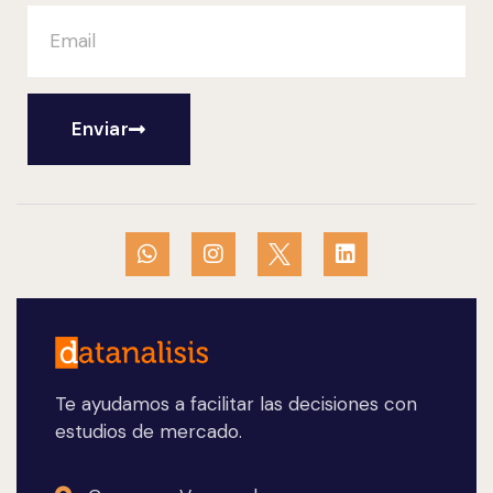
Enviar
Te ayudamos a facilitar las decisiones con
estudios de mercado.