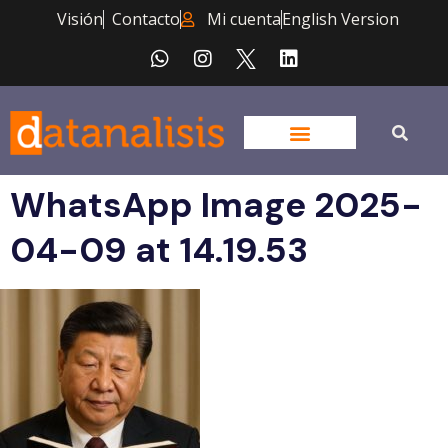
Visión
Contacto
Mi cuenta
English Version
WhatsApp Image 2025-
04-09 at 14.19.53