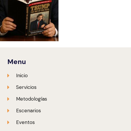
Menu
Inicio
Servicios
Metodologías
Escenarios
Eventos