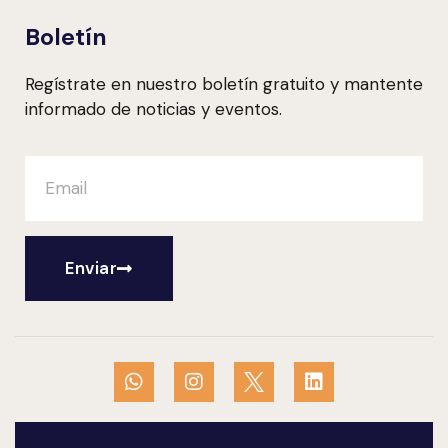
Boletín
Regístrate en nuestro boletín gratuito y mantente
informado de noticias y eventos.
Enviar