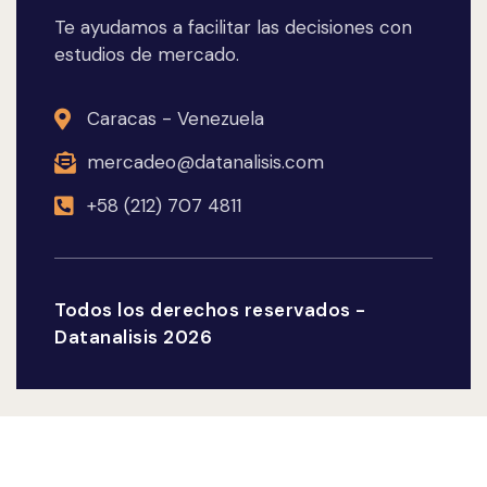
Te ayudamos a facilitar las decisiones con
estudios de mercado.
Caracas - Venezuela
mercadeo@datanalisis.com
+58 (212) 707 4811
Todos los derechos reservados -
Datanalisis 2026