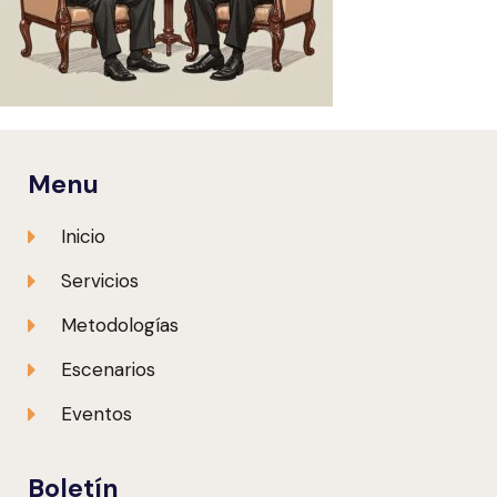
Menu
Inicio
Servicios
Metodologías
Escenarios
Eventos
Boletín