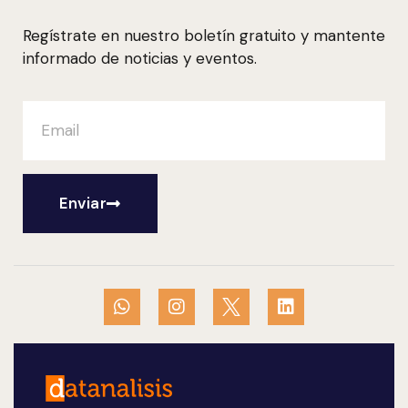
Regístrate en nuestro boletín gratuito y mantente
informado de noticias y eventos.
Enviar