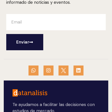
informado de noticias y eventos.
Enviar
Te ayudamos a facilitar las decisiones con
estudios de mercado.