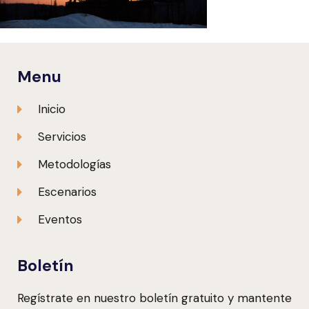
Menu
Inicio
Servicios
Metodologías
Escenarios
Eventos
Boletín
Regístrate en nuestro boletín gratuito y mantente