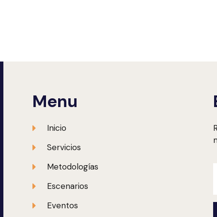
Menu
Inicio
R
m
Servicios
Metodologías
Escenarios
Eventos