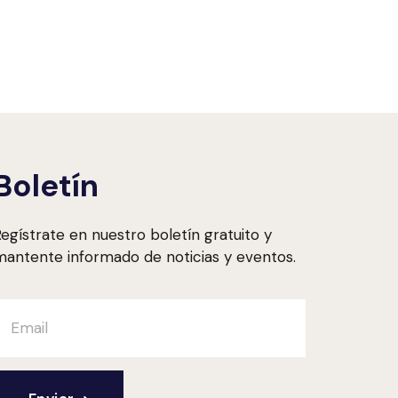
Boletín
egístrate en nuestro boletín gratuito y
antente informado de noticias y eventos.