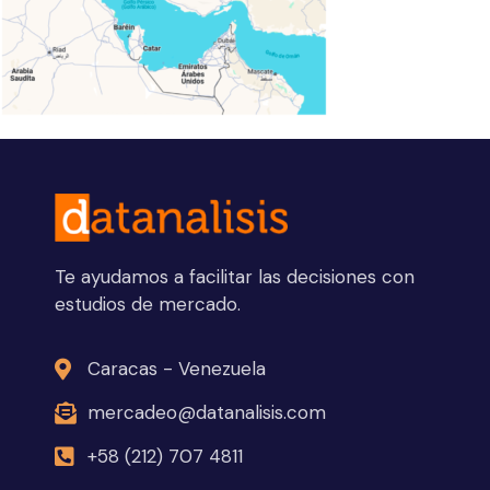
Te ayudamos a facilitar las decisiones con
estudios de mercado.
Caracas - Venezuela
mercadeo@datanalisis.com
+58 (212) 707 4811