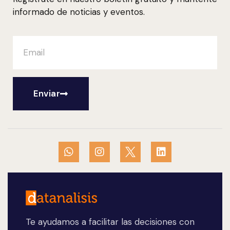
informado de noticias y eventos.
Enviar
Te ayudamos a facilitar las decisiones con