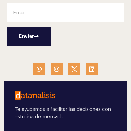
Enviar
Te ayudamos a facilitar las decisiones con
estudios de mercado.