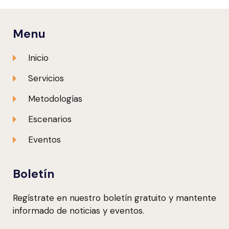
Menu
Inicio
Servicios
Metodologías
Escenarios
Eventos
Boletín
Regístrate en nuestro boletín gratuito y mantente
informado de noticias y eventos.