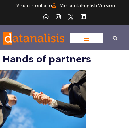
Visión
Contacto
Mi cuenta
English Version
Hands of partners