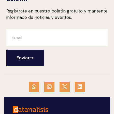
Regístrate en nuestro boletín gratuito y mantente
informado de noticias y eventos.
Enviar