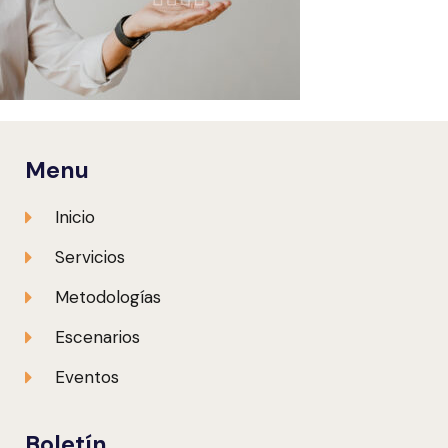
Menu
Inicio
Servicios
Metodologías
Escenarios
Eventos
Boletín