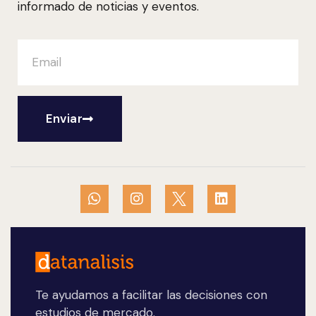
informado de noticias y eventos.
Enviar
Te ayudamos a facilitar las decisiones con
estudios de mercado.