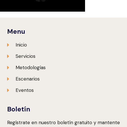
Menu
Inicio
Servicios
Metodologías
Escenarios
Eventos
Boletín
Regístrate en nuestro boletín gratuito y mantente