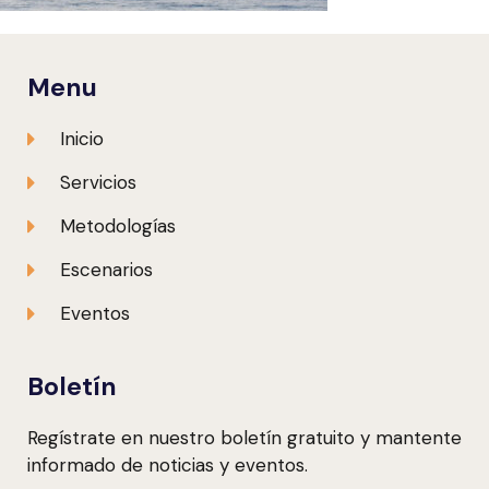
Menu
Inicio
Servicios
Metodologías
Escenarios
Eventos
Boletín
Regístrate en nuestro boletín gratuito y mantente
informado de noticias y eventos.