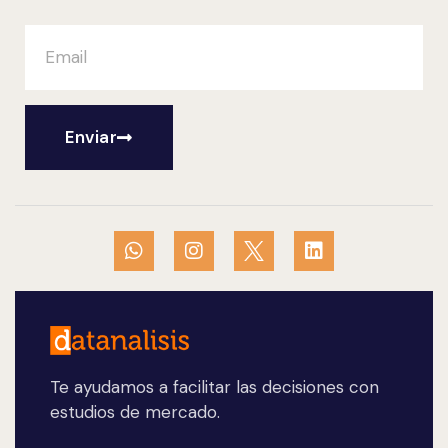
Enviar
Te ayudamos a facilitar las decisiones con
estudios de mercado.