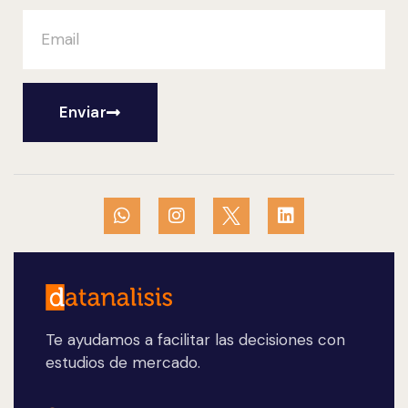
Enviar
Te ayudamos a facilitar las decisiones con
estudios de mercado.