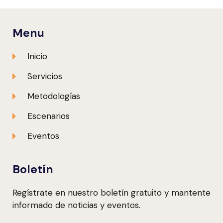
Menu
Inicio
Servicios
Metodologías
Escenarios
Eventos
Boletín
Regístrate en nuestro boletín gratuito y mantente
informado de noticias y eventos.