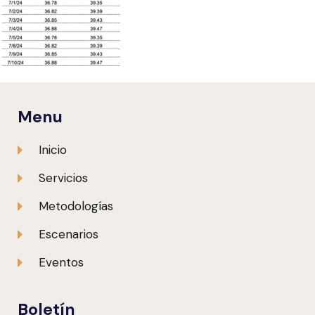
Menu
Inicio
Servicios
Metodologías
Escenarios
Eventos
Boletín