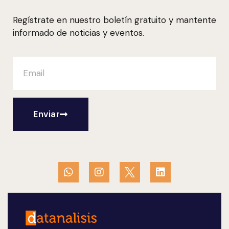
Regístrate en nuestro boletín gratuito y mantente
informado de noticias y eventos.
Enviar