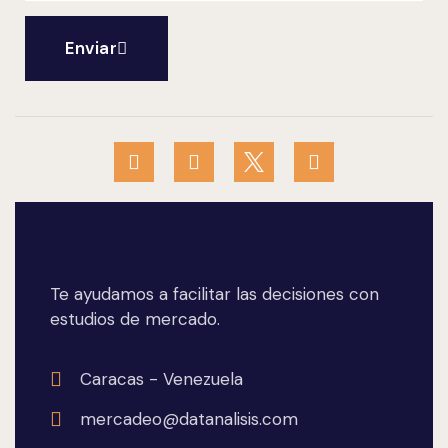
Enviar
Te ayudamos a facilitar las decisiones con
estudios de mercado.
Caracas - Venezuela
mercadeo@datanalisis.com