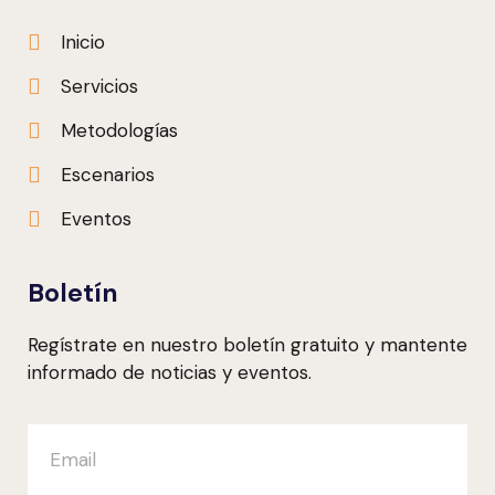
Inicio
Servicios
Metodologías
Escenarios
Eventos
Boletín
Regístrate en nuestro boletín gratuito y mantente
informado de noticias y eventos.