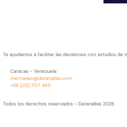
Te ayudamos a facilitar las decisiones con estudios de
Caracas - Venezuela
mercadeo@datanalisis.com
+58 (212) 707 4811
Todos los derechos reservados - Datanalisis 2026