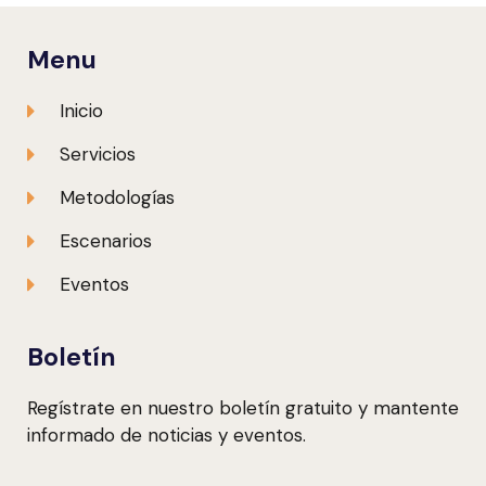
Menu
Inicio
Servicios
Metodologías
Escenarios
Eventos
Boletín
Regístrate en nuestro boletín gratuito y mantente
informado de noticias y eventos.