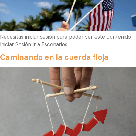
Necesitas iniciar sesión para poder ver este contenido.
Iniciar Sesión Ir a Escenarios
Caminando en la cuerda floja