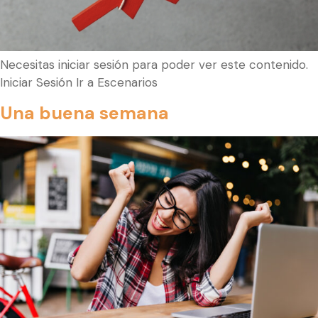
Necesitas iniciar sesión para poder ver este contenido.
Iniciar Sesión Ir a Escenarios
Una buena semana