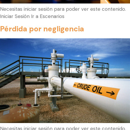
Necesitas iniciar sesión para poder ver este contenido.
Iniciar Sesión Ir a Escenarios
Pérdida por negligencia
Necesitas iniciar sesión para poder ver este contenido.