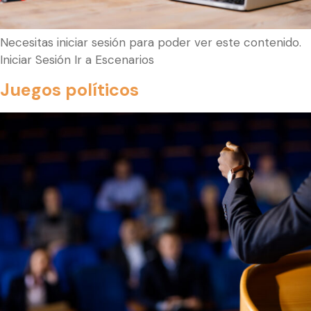
Necesitas iniciar sesión para poder ver este contenido.
Iniciar Sesión Ir a Escenarios
Juegos políticos