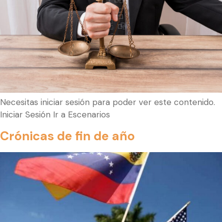
Necesitas iniciar sesión para poder ver este contenido.
Iniciar Sesión Ir a Escenarios
Crónicas de fin de año