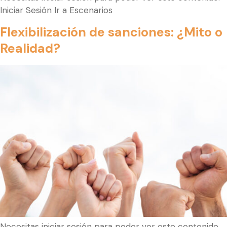
Iniciar Sesión Ir a Escenarios
Flexibilización de sanciones: ¿Mito o
Realidad?
Necesitas iniciar sesión para poder ver este contenido.