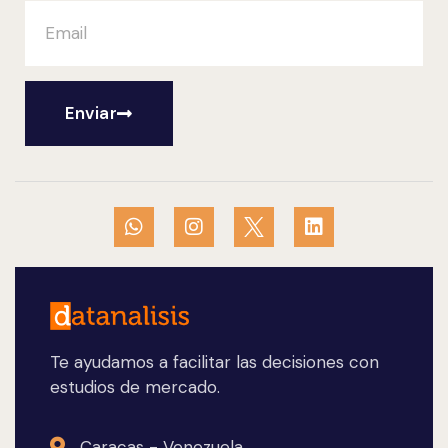
Enviar
Te ayudamos a facilitar las decisiones con
estudios de mercado.
Caracas - Venezuela