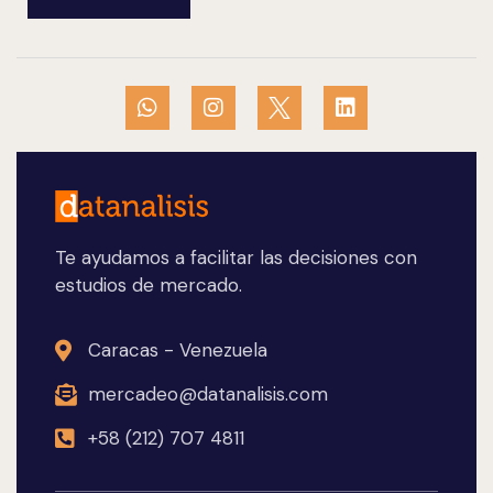
Te ayudamos a facilitar las decisiones con
estudios de mercado.
Caracas - Venezuela
mercadeo@datanalisis.com
+58 (212) 707 4811