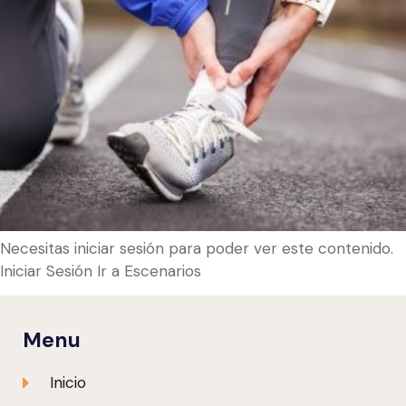
Necesitas iniciar sesión para poder ver este contenido.
Iniciar Sesión Ir a Escenarios
Menu
Inicio