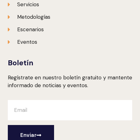
Servicios
Metodologías
Escenarios
Eventos
Boletín
Regístrate en nuestro boletín gratuito y mantente
informado de noticias y eventos.
Enviar