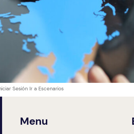
Iniciar Sesión Ir a Escenarios
Menu