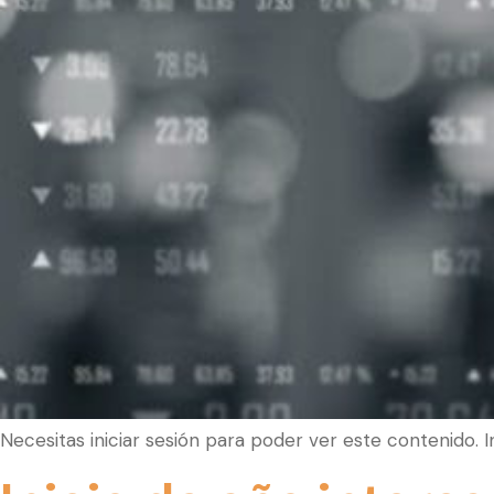
Necesitas iniciar sesión para poder ver este contenido. 