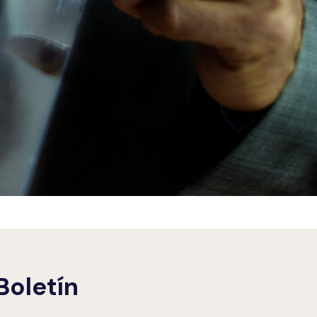
Boletín