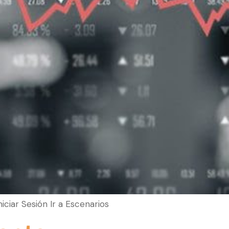
Iniciar Sesión Ir a Escenarios