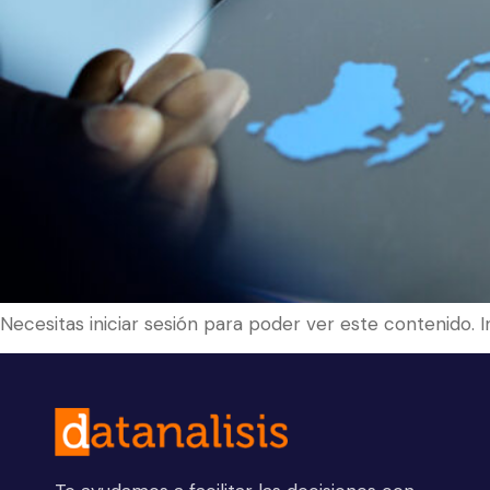
Necesitas iniciar sesión para poder ver este contenido. 