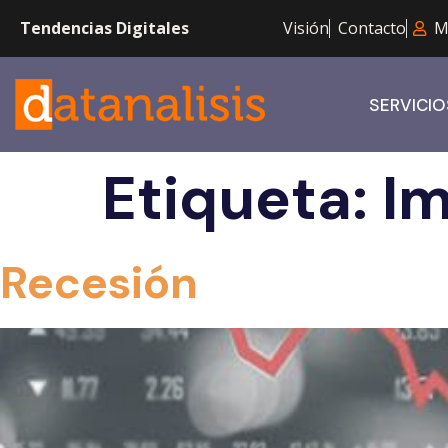
Tendencias Digitales
Visión
Contacto
M
SERVICIO
Etiqueta:
Im
Recesión