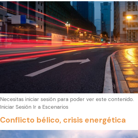
Necesitas iniciar sesión para poder ver este contenido.
Iniciar Sesión Ir a Escenarios
Conflicto bélico, crisis energética