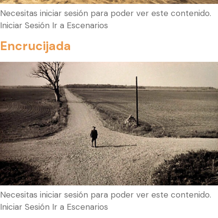
Necesitas iniciar sesión para poder ver este contenido.
Iniciar Sesión Ir a Escenarios
Encrucijada
Necesitas iniciar sesión para poder ver este contenido.
Iniciar Sesión Ir a Escenarios