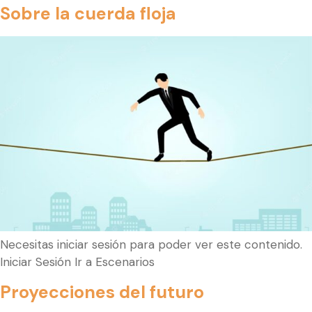
Sobre la cuerda floja
Necesitas iniciar sesión para poder ver este contenido.
Iniciar Sesión Ir a Escenarios
Proyecciones del futuro