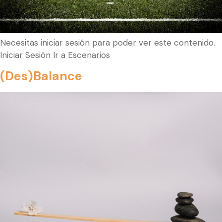
Necesitas iniciar sesión para poder ver este contenido.
Iniciar Sesión Ir a Escenarios
(Des)Balance