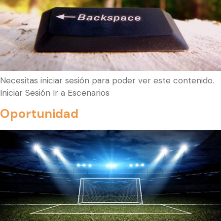
Necesitas iniciar sesión para poder ver este contenido.
Iniciar Sesión Ir a Escenarios
Oportunidad