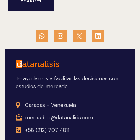
Enviar
Te ayudamos a facilitar las decisiones con
estudios de mercado.
Caracas - Venezuela
mercadeo@datanalisis.com
+58 (212) 707 4811