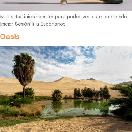
Necesitas iniciar sesión para poder ver este contenido.
Iniciar Sesión Ir a Escenarios
Oasis