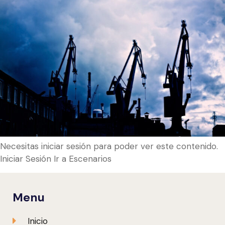
Necesitas iniciar sesión para poder ver este contenido.
Iniciar Sesión Ir a Escenarios
Menu
Inicio