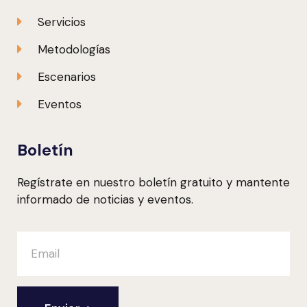
Servicios
Metodologías
Escenarios
Eventos
Boletín
Regístrate en nuestro boletín gratuito y mantente
informado de noticias y eventos.